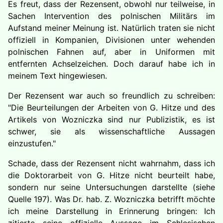
Es freut, dass der Rezensent, obwohl nur teilweise, in
Sachen Intervention des polnischen Militärs im
Aufstand meiner Meinung ist. Natürlich traten sie nicht
offiziell in Kompanien, Divisionen unter wehenden
polnischen Fahnen auf, aber in Uniformen mit
entfernten Achselzeichen. Doch darauf habe ich in
meinem Text hingewiesen.
Der Rezensent war auch so freundlich zu schreiben:
"Die Beurteilungen der Arbeiten von G. Hitze und des
Artikels von Wozniczka
sind nur Publizistik, es ist
schwer, sie als wissenschaftliche Aussagen
einzustufen."
Schade, dass der Rezensent nicht wahrnahm, dass ich
die Doktorarbeit von G. Hitze nicht beurteilt habe,
sondern nur seine Untersuchungen darstellte (siehe
Quelle 197). Was Dr. hab. Z. Wozniczka betrifft möchte
ich meine Darstellung in Erinnerung bringen: Ich