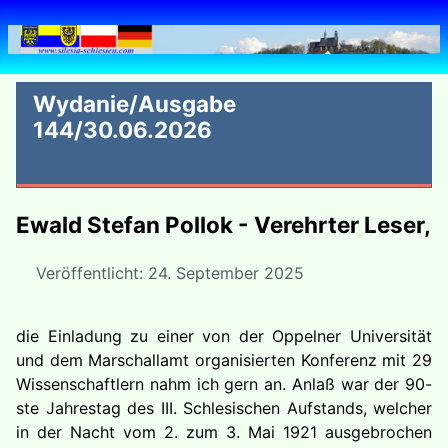
Wydanie/Ausgabe
144/30.06.2026
Ewald Stefan Pollok - Verehrter Leser,
Veröffentlicht: 24. September 2025
die Einladung zu einer von der Oppelner Universität
und dem Marschallamt organisierten Konferenz mit 29
Wissenschaftlern nahm ich gern an. Anlaß war der 90-
ste Jahrestag des III. Schlesischen Aufstands, welcher
in der Nacht vom 2. zum 3. Mai 1921 ausgebrochen