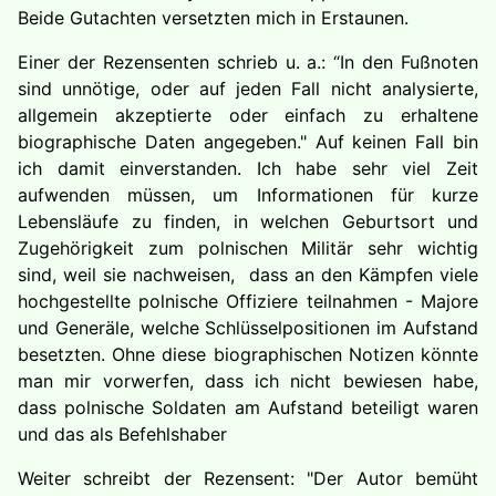
Beide Gutachten versetzten mich in Erstaunen.
Einer der Rezensenten schrieb u. a.: “In den Fußnoten
sind unnötige, oder auf jeden Fall nicht analysierte,
allgemein akzeptierte oder einfach zu erhaltene
biographische Daten angegeben." Auf keinen Fall bin
ich damit einverstanden. Ich habe sehr viel Zeit
aufwenden müssen, um Informationen für kurze
Lebensläufe zu finden, in welchen Geburtsort und
Zugehörigkeit zum polnischen Militär sehr wichtig
sind, weil sie nachweisen, dass an den Kämpfen viele
hochgestellte polnische Offiziere teilnahmen - Majore
und Generäle, welche Schlüsselpositionen im Aufstand
besetzten. Ohne diese biographischen Notizen könnte
man mir vorwerfen, dass ich nicht bewiesen habe,
dass polnische Soldaten am Aufstand beteiligt waren
und das als Befehlshaber
Weiter schreibt der Rezensent: "Der Autor bemüht