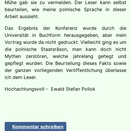
Mühe gab sie zu vermeiden. Der Leser kann selbst
beurteilen, wie meine polnische Sprache in dieser
Arbeit aussieht.
Das Ergebnis der Konferenz wurde durch die
Universität in Buchform herausgegeben, aber mein
Vortrag wurde da nicht gedruckt. Vielleicht ging es um
die polnische Staatsräson, man kann doch nicht
Mythen zerstören, welche jahrelang gehegt und
gepflegt wurden. Die Beurteilung dieses Fakts sowie
der ganzen vorliegenden Veröffentlichung überlasse
ich dem Leser.
Hochachtungsvoll - Ewald Stefan Pollok
Kommentar schreiben