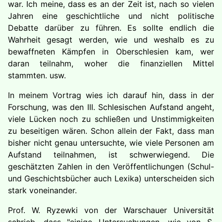
war. Ich meine, dass es an der Zeit ist, nach so vielen
Jahren eine geschichtliche und nicht politische
Debatte darüber zu führen. Es sollte endlich die
Wahrheit gesagt werden, wie und weshalb es zu
bewaffneten Kämpfen in Oberschlesien kam, wer
daran teilnahm, woher die finanziellen Mittel
stammten. usw.
In meinem Vortrag wies ich darauf hin, dass in der
Forschung, was den III. Schlesischen Aufstand angeht,
viele Lücken noch zu schließen und Unstimmigkeiten
zu beseitigen wären. Schon allein der Fakt, dass man
bisher nicht genau untersuchte, wie viele Personen am
Aufstand teilnahmen, ist schwerwiegend. Die
geschätzten Zahlen in den Veröffentlichungen (Schul-
und Geschichtsbücher auch Lexika) unterscheiden sich
stark voneinander.
Prof. W. Ryzewki von der Warschauer Universität