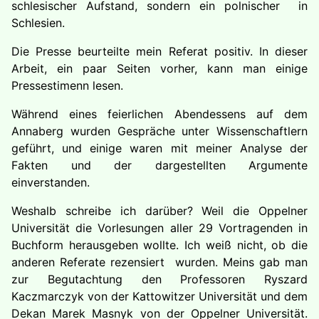
schlesischer Aufstand, sondern ein polnischer in
Schlesien.
Die Presse beurteilte mein Referat positiv. In dieser
Arbeit, ein paar Seiten vorher, kann man einige
Pressestimenn lesen.
Während eines feierlichen Abendessens auf dem
Annaberg wurden Gespräche unter Wissenschaftlern
geführt, und einige waren mit meiner Analyse der
Fakten und der dargestellten Argumente
einverstanden.
Weshalb schreibe ich darüber? Weil die Oppelner
Universität die Vorlesungen aller 29 Vortragenden in
Buchform herausgeben wollte. Ich weiß nicht, ob die
anderen Referate rezensiert wurden. Meins gab man
zur Begutachtung den Professoren Ryszard
Kaczmarczyk von der Kattowitzer Universität und dem
Dekan Marek Masnyk von der Oppelner Universität.