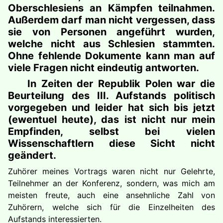
Oberschlesiens an Kämpfen teilnahmen.
Außerdem darf man nicht vergessen, dass
sie von Personen angeführt wurden,
welche nicht aus Schlesien stammten.
Ohne fehlende Dokumente kann man auf
viele Fragen nicht eindeutig antworten.
In Zeiten der Republik Polen war die
Beurteilung des III. Aufstands politisch
vorgegeben und leider hat sich bis jetzt
(ewentuel heute), das ist nicht nur mein
Empfinden, selbst bei vielen
Wissenschaftlern diese Sicht nicht
geändert.
Zuhörer meines Vortrags waren nicht nur Gelehrte,
Teilnehmer an der Konferenz, sondern, was mich am
meisten freute, auch eine ansehnliche Zahl von
Zuhörern, welche sich für die Einzelheiten des
Aufstands interessierten.