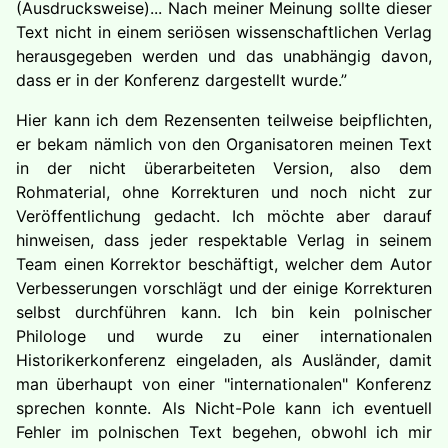
(Ausdrucksweise)... Nach meiner Meinung sollte dieser
Text nicht in einem seriösen wissenschaftlichen Verlag
herausgegeben werden und das unabhängig davon,
dass er in der Konferenz dargestellt wurde.”
Hier kann ich dem Rezensenten teilweise beipflichten,
er bekam nämlich von den Organisatoren meinen Text
in der nicht überarbeiteten Version, also dem
Rohmaterial, ohne Korrekturen und noch nicht zur
Veröffentlichung gedacht. Ich möchte aber darauf
hinweisen, dass jeder respektable Verlag in seinem
Team einen Korrektor beschäftigt, welcher dem Autor
Verbesserungen vorschlägt und der einige Korrekturen
selbst durchführen kann. Ich bin kein polnischer
Philologe und wurde zu einer internationalen
Historikerkonferenz eingeladen, als Ausländer, damit
man überhaupt von einer "internationalen" Konferenz
sprechen konnte. Als Nicht-Pole kann ich eventuell
Fehler im polnischen Text begehen, obwohl ich mir