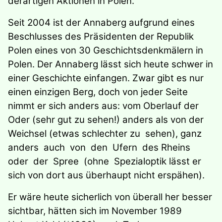
derartigen Aktionen in Polen.
Seit 2004 ist der Annaberg aufgrund eines
Beschlusses des Präsidenten der Republik
Polen eines von 30 Geschichtsdenkmälern in
Polen. Der Annaberg lässt sich heute schwer in
einer Geschichte einfangen. Zwar gibt es nur
einen einzigen Berg, doch von jeder Seite
nimmt er sich anders aus: vom Oberlauf der
Oder (sehr gut zu sehen!) anders als von der
Weichsel (etwas schlechter zu sehen), ganz
anders auch von den Ufern des Rheins
oder der Spree (ohne Spezialoptik lässt er
sich von dort aus überhaupt nicht erspähen).
Er wäre heute sicherlich von überall her besser
sichtbar, hätten sich im November 1989