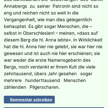
Annabergs zu seiner Patronin sind nicht so
eng und reichen nicht so weit in die
Vergangenheit, wie man dies gelegentlich
behauptet. Es gibt sogar Menschen, die –
selbst in Oberschlesien! – meinen, »dass auf
diesem Berg die hl. Anna lebte«. In Wirklichkeit
hat die hl. Anna hier nie gelebt, sie war hier nie
gewesen und ist auch nie hier erschienen; sie
war weder die erste Namensgeberin des
Bergs, noch verdankt er ihrem Kult die viele
zehntausend, übers Jahr gesehen sogar
mehrere hunderttausend Menschen
zählenden Pilgerscharen.
Kommentar schreiben