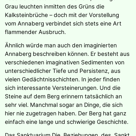
Grau leuchten inmitten des Grüns die
Kalksteinbrüche – doch mit der Vorstellung
vom Annaberg verbindet sich stets eine Art
flammender Ausbruch.
Ähnlich würde man auch den imaginierten
Annaberg beschreiben können. Er besteht aus
verschiedenen imaginativen Sedimenten von
unterschiedlicher Tiefe und Persistenz, aus
vielen Gedächtnisschichten. In jeder finden
sich interessante Versteinerungen. Und die
Steine auf dem Berg erinnern tatsächlich an
sehr viel. Manchmal sogar an Dinge, die sich
hier nie zugetragen haben. Der Berg hat ganz
einfach eine lange und schwierige Geschichte.
Das Sanktuarium Die Beziehungen des Sankt