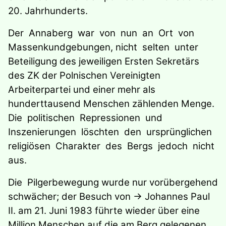
20. Jahrhunderts.
Der Annaberg war von nun an Ort von
Massenkundgebungen, nicht selten unter
Beteiligung des jeweiligen Ersten Sekretärs
des ZK der Polnischen Vereinigten
Arbeiterpartei und einer mehr als
hunderttausend Menschen zählenden Menge.
Die politischen Repressionen und
Inszenierungen löschten den ursprünglichen
religiösen Charakter des Bergs jedoch nicht
aus.
Die Pilgerbewegung wurde nur vorübergehend
schwächer; der Besuch von → Johannes Paul
II. am 21. Juni 1983 führte wieder über eine
Million Menschen auf die am Berg gelegenen