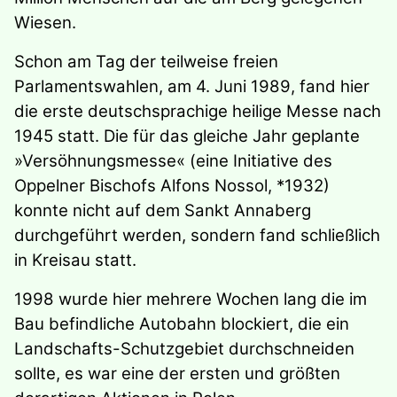
Wiesen.
Schon am Tag der teilweise freien
Parlamentswahlen, am 4. Juni 1989, fand hier
die erste deutschsprachige heilige Messe nach
1945 statt. Die für das gleiche Jahr geplante
»Versöhnungsmesse« (eine Initiative des
Oppelner Bischofs Alfons Nossol, *1932)
konnte nicht auf dem Sankt Annaberg
durchgeführt werden, sondern fand schließlich
in Kreisau statt.
1998 wurde hier mehrere Wochen lang die im
Bau befindliche Autobahn blockiert, die ein
Landschafts-Schutzgebiet durchschneiden
sollte, es war eine der ersten und größten