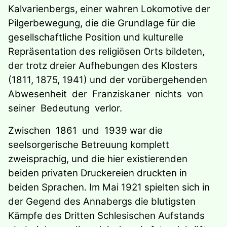
Kalvarienbergs, einer wahren Lokomotive der
Pilgerbewegung, die die Grundlage für die
gesellschaftliche Position und kulturelle
Repräsentation des religiösen Orts bildeten,
der trotz dreier Aufhebungen des Klosters
(1811, 1875, 1941) und der vorübergehenden
Abwesenheit der Franziskaner nichts von
seiner Bedeutung verlor.
Zwischen 1861 und 1939 war die
seelsorgerische Betreuung komplett
zweisprachig, und die hier existierenden
beiden privaten Druckereien druckten in
beiden Sprachen. Im Mai 1921 spielten sich in
der Gegend des Annabergs die blutigsten
Kämpfe des Dritten Schlesischen Aufstands