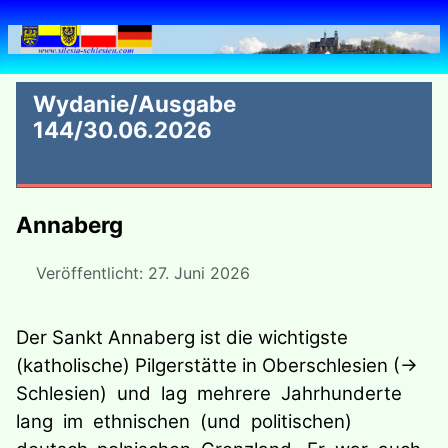
Wydanie/Ausgabe
144/30.06.2026
Annaberg
Veröffentlicht: 27. Juni 2026
Der Sankt Annaberg ist die wichtigste
(katholische) Pilgerstätte in Oberschlesien (→
Schlesien) und lag mehrere Jahrhunderte
lang im ethnischen (und politischen)