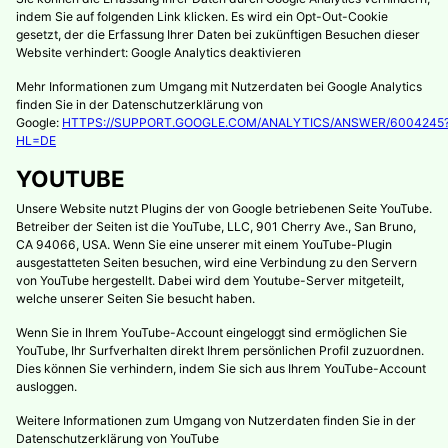
indem Sie auf folgenden Link klicken. Es wird ein Opt-Out-Cookie
gesetzt, der die Erfassung Ihrer Daten bei zukünftigen Besuchen dieser
Website verhindert: Google Analytics deaktivieren
Mehr Informationen zum Umgang mit Nutzerdaten bei Google Analytics
finden Sie in der Datenschutzerklärung von
Google:
HTTPS://SUPPORT.GOOGLE.COM/ANALYTICS/ANSWER/6004245
HL=DE
YOUTUBE
Unsere Website nutzt Plugins der von Google betriebenen Seite YouTube.
Betreiber der Seiten ist die YouTube, LLC, 901 Cherry Ave., San Bruno,
CA 94066, USA. Wenn Sie eine unserer mit einem YouTube-Plugin
ausgestatteten Seiten besuchen, wird eine Verbindung zu den Servern
von YouTube hergestellt. Dabei wird dem Youtube-Server mitgeteilt,
welche unserer Seiten Sie besucht haben.
Wenn Sie in Ihrem YouTube-Account eingeloggt sind ermöglichen Sie
YouTube, Ihr Surfverhalten direkt Ihrem persönlichen Profil zuzuordnen.
Dies können Sie verhindern, indem Sie sich aus Ihrem YouTube-Account
ausloggen.
Weitere Informationen zum Umgang von Nutzerdaten finden Sie in der
Datenschutzerklärung von YouTube