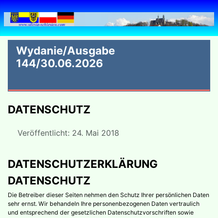
Wydanie/Ausgabe
144/30.06.2026
DATENSCHUTZ
Veröffentlicht: 24. Mai 2018
DATENSCHUTZERKLÄRUNG
DATENSCHUTZ
Die Betreiber dieser Seiten nehmen den Schutz Ihrer persönlichen Daten
sehr ernst. Wir behandeln Ihre personenbezogenen Daten vertraulich
und entsprechend der gesetzlichen Datenschutzvorschriften sowie