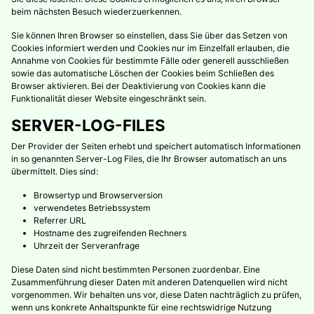
beim nächsten Besuch wiederzuerkennen.
Sie können Ihren Browser so einstellen, dass Sie über das Setzen von
Cookies informiert werden und Cookies nur im Einzelfall erlauben, die
Annahme von Cookies für bestimmte Fälle oder generell ausschließen
sowie das automatische Löschen der Cookies beim Schließen des
Browser aktivieren. Bei der Deaktivierung von Cookies kann die
Funktionalität dieser Website eingeschränkt sein.
SERVER-LOG-FILES
Der Provider der Seiten erhebt und speichert automatisch Informationen
in so genannten Server-Log Files, die Ihr Browser automatisch an uns
übermittelt. Dies sind:
Browsertyp und Browserversion
verwendetes Betriebssystem
Referrer URL
Hostname des zugreifenden Rechners
Uhrzeit der Serveranfrage
Diese Daten sind nicht bestimmten Personen zuordenbar. Eine
Zusammenführung dieser Daten mit anderen Datenquellen wird nicht
vorgenommen. Wir behalten uns vor, diese Daten nachträglich zu prüfen,
wenn uns konkrete Anhaltspunkte für eine rechtswidrige Nutzung